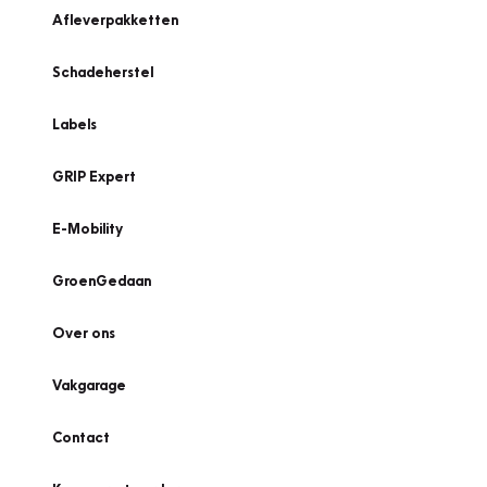
Afleverpakketten
Schadeherstel
Labels
GRIP Expert
E-Mobility
GroenGedaan
Over ons
Vakgarage
Contact