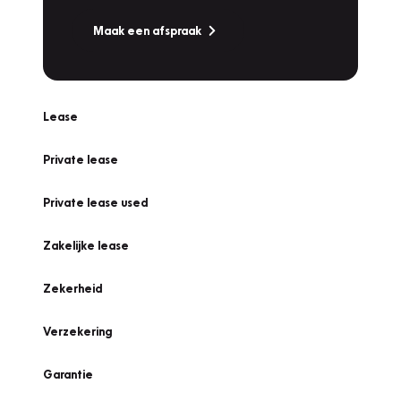
Maak een afspraak
Lease
Private lease
Private lease used
Zakelijke lease
Zekerheid
Verzekering
Garantie