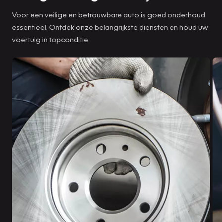
Voor een veilige en betrouwbare auto is goed onderhoud
essentieel. Ontdek onze belangrijkste diensten en houd uw
voertuig in topconditie.