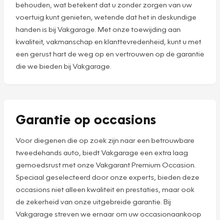
behouden, wat betekent dat u zonder zorgen van uw
voertuig kunt genieten, wetende dat het in deskundige
handen is bij Vakgarage. Met onze toewijding aan
kwaliteit, vakmanschap en klanttevredenheid, kunt u met
een gerust hart de weg op en vertrouwen op de garantie
die we bieden bij Vakgarage.
Garantie op occasions
Voor diegenen die op zoek zijn naar een betrouwbare
tweedehands auto, biedt Vakgarage een extra laag
gemoedsrust met onze Vakgarant Premium Occasion.
Speciaal geselecteerd door onze experts, bieden deze
occasions niet alleen kwaliteit en prestaties, maar ook
de zekerheid van onze uitgebreide garantie. Bij
Vakgarage streven we ernaar om uw occasionaankoop