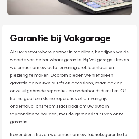
Garantie bij Vakgarage
Als uw betrouwbare partner in mobiliteit, begrijpen we de
waarde van betrouwbare garantie. Bij Vakgarage streven
we ernaar om uw auto-ervaring probleemloos en
plezierig te maken. Daarom bieden we niet alleen
garantie op nieuwe auto's en occasions, maar ook op
onze uitgebreide reparatie- en onderhoudsdiensten. Of
het nu gaat om kleine reparaties of omvangrijk
onderhoud, ons team staat klaar om uw auto in
topconditie te houden, met de gemoedsrust van onze
garantie.
Bovendien streven we ernaar om uw fabrieksgarantie te