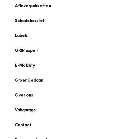
Afleverpakketten
Schadeherstel
Labels
GRIP Expert
E-Mobility
GroenGedaan
Over ons
Vakgarage
Contact