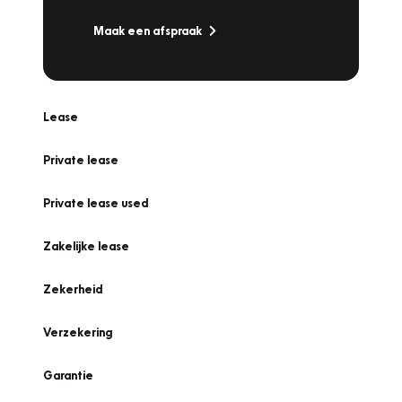
Maak een afspraak
Lease
Private lease
Private lease used
Zakelijke lease
Zekerheid
Verzekering
Garantie