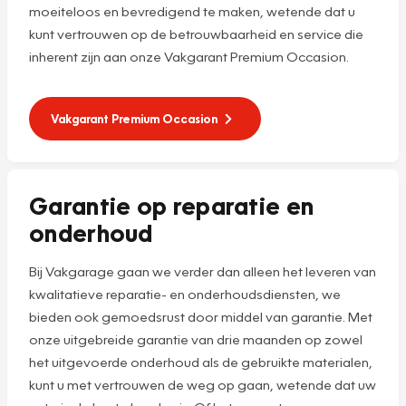
moeiteloos en bevredigend te maken, wetende dat u
kunt vertrouwen op de betrouwbaarheid en service die
inherent zijn aan onze Vakgarant Premium Occasion.
Vakgarant Premium Occasion
Garantie op reparatie en
onderhoud
Bij Vakgarage gaan we verder dan alleen het leveren van
kwalitatieve reparatie- en onderhoudsdiensten, we
bieden ook gemoedsrust door middel van garantie. Met
onze uitgebreide garantie van drie maanden op zowel
het uitgevoerde onderhoud als de gebruikte materialen,
kunt u met vertrouwen de weg op gaan, wetende dat uw