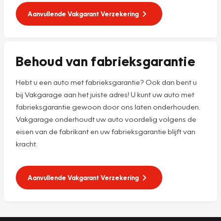
Aanvullende Vakgarant Verzekering
Behoud van fabrieksgarantie
Hebt u een auto met fabrieksgarantie? Ook dan bent u
bij Vakgarage aan het juiste adres! U kunt uw auto met
fabrieksgarantie gewoon door ons laten onderhouden.
Vakgarage onderhoudt uw auto voordelig volgens de
eisen van de fabrikant en uw fabrieksgarantie blijft van
kracht.
Aanvullende Vakgarant Verzekering