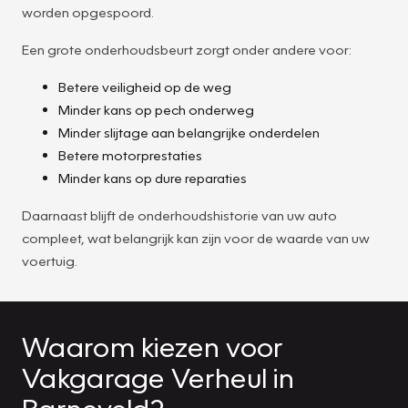
worden opgespoord.
Een grote onderhoudsbeurt zorgt onder andere voor:
Betere veiligheid op de weg
Minder kans op pech onderweg
Minder slijtage aan belangrijke onderdelen
Betere motorprestaties
Minder kans op dure reparaties
Daarnaast blijft de onderhoudshistorie van uw auto
compleet, wat belangrijk kan zijn voor de waarde van uw
voertuig.
Waarom kiezen voor
Vakgarage Verheul in