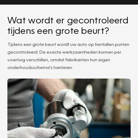
Wat wordt er gecontroleerd
tijdens een grote beurt?
Tijdens een grote beurt wordt uw auto op tientallen punten
gecontroleerd. De exacte werkzaamheden kunnen per
voertuig verschillen, omdat fabrikanten hun eigen
onderhoudsschema's hanteren.