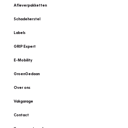
Afleverpakketten
Schadeherstel
Labels
GRIP Expert
E-Mobility
GroenGedaan
Over ons
Vakgarage
Contact