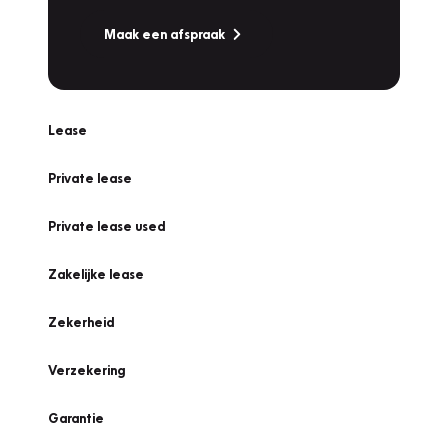
Maak een afspraak
Lease
Private lease
Private lease used
Zakelijke lease
Zekerheid
Verzekering
Garantie