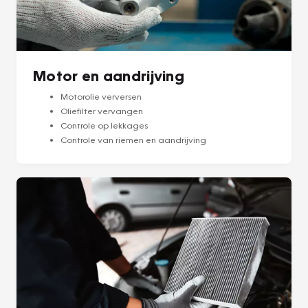
Motor en aandrijving
Motorolie verversen
Oliefilter vervangen
Controle op lekkages
Controle van riemen en aandrijving