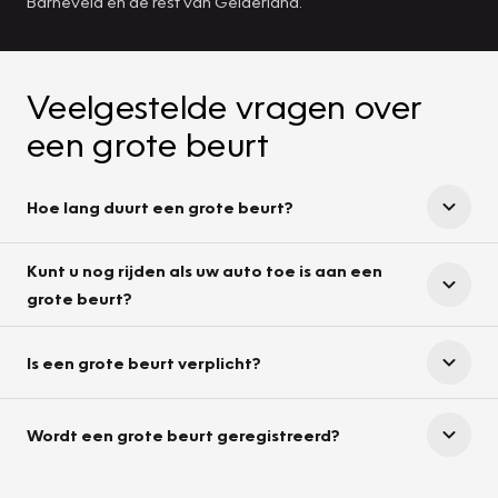
Barneveld en de rest van Gelderland.
Veelgestelde vragen over
een grote beurt
Hoe lang duurt een grote beurt?
Kunt u nog rijden als uw auto toe is aan een
grote beurt?
Is een grote beurt verplicht?
Wordt een grote beurt geregistreerd?