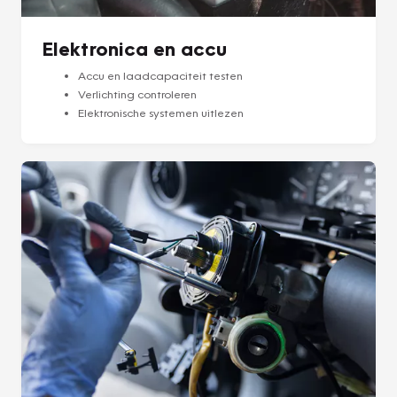
Elektronica en accu
Accu en laadcapaciteit testen
Verlichting controleren
Elektronische systemen uitlezen