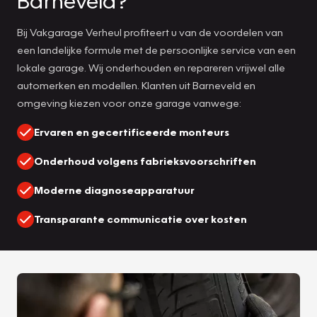
Barneveld?
Bij Vakgarage Verheul profiteert u van de voordelen van
een landelijke formule met de persoonlijke service van een
lokale garage. Wij onderhouden en repareren vrijwel alle
automerken en modellen. Klanten uit Barneveld en
omgeving kiezen voor onze garage vanwege:
Ervaren en gecertificeerde monteurs
Onderhoud volgens fabrieksvoorschriften
Moderne diagnoseapparatuur
Transparante communicatie over kosten