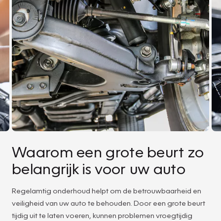
Waarom een grote beurt zo
belangrijk is voor uw auto
Regelamtig onderhoud helpt om de betrouwbaarheid en
veiligheid van uw auto te behouden. Door een grote beurt
tijdig uit te laten voeren, kunnen problemen vroegtijdig