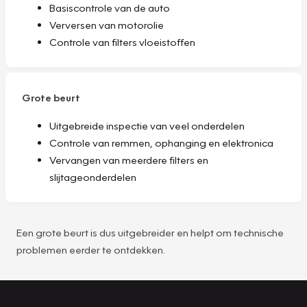
Basiscontrole van de auto
Verversen van motorolie
Controle van filters vloeistoffen
Grote beurt
Uitgebreide inspectie van veel onderdelen
Controle van remmen, ophanging en elektronica
Vervangen van meerdere filters en
slijtageonderdelen
Een grote beurt is dus uitgebreider en helpt om technische
problemen eerder te ontdekken.