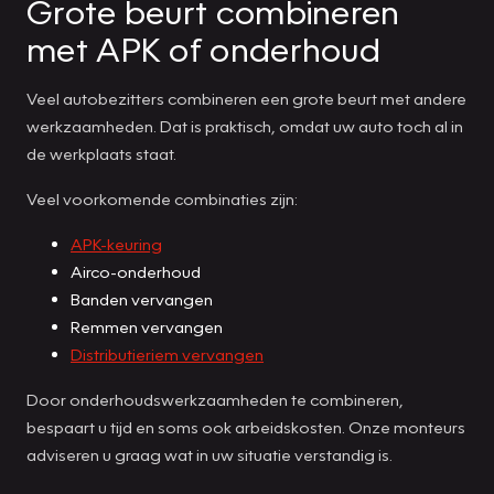
Grote beurt combineren
met APK of onderhoud
Veel autobezitters combineren een grote beurt met andere
werkzaamheden. Dat is praktisch, omdat uw auto toch al in
de werkplaats staat.
Veel voorkomende combinaties zijn:
APK-keuring
Airco-onderhoud
Banden vervangen
Remmen vervangen
Distributieriem vervangen
Door onderhoudswerkzaamheden te combineren,
bespaart u tijd en soms ook arbeidskosten. Onze monteurs
adviseren u graag wat in uw situatie verstandig is.