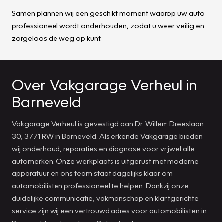
Samen plannen wij een geschikt moment waarop uw auto
professioneel wordt onderhouden, zodat u weer veilig en
zorgeloos de weg op kunt.
Over Vakgarage Verheul in
Barneveld
Vakgarage Verheul is gevestigd aan Dr. Willem Dreeslaan
30, 3771 RW in Barneveld. Als erkende Vakgarage bieden
wij onderhoud, reparaties en diagnose voor vrijwel alle
automerken. Onze werkplaats is uitgerust met moderne
apparatuur en ons team staat dagelijks klaar om
automobilisten professioneel te helpen. Dankzij onze
duidelijke communicatie, vakmanschap en klantgerichte
service zijn wij een vertrouwd adres voor automobilisten in