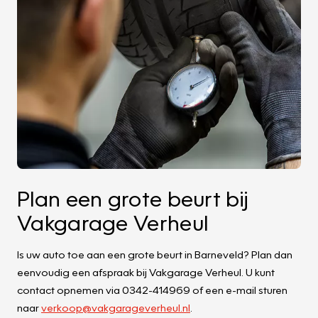
Plan een grote beurt bij
Vakgarage Verheul
Is uw auto toe aan een grote beurt in Barneveld? Plan dan
eenvoudig een afspraak bij Vakgarage Verheul. U kunt
contact opnemen via 0342-414969 of een e-mail sturen
naar
verkoop@vakgarageverheul.nl
.