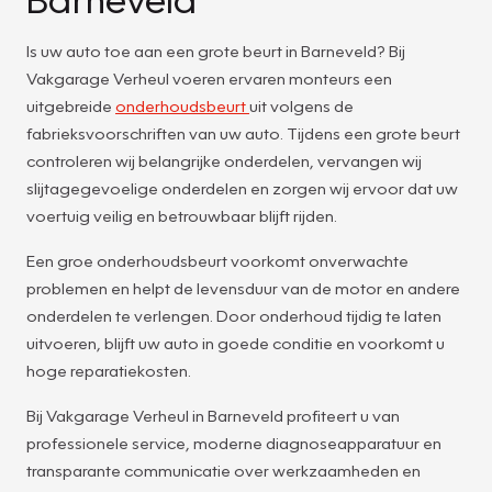
Is uw auto toe aan een grote beurt in Barneveld? Bij
Vakgarage Verheul voeren ervaren monteurs een
uitgebreide
onderhoudsbeurt
uit volgens de
fabrieksvoorschriften van uw auto. Tijdens een grote beurt
controleren wij belangrijke onderdelen, vervangen wij
slijtagegevoelige onderdelen en zorgen wij ervoor dat uw
voertuig veilig en betrouwbaar blijft rijden.
Een groe onderhoudsbeurt voorkomt onverwachte
problemen en helpt de levensduur van de motor en andere
onderdelen te verlengen. Door onderhoud tijdig te laten
uitvoeren, blijft uw auto in goede conditie en voorkomt u
hoge reparatiekosten.
Bij Vakgarage Verheul in Barneveld profiteert u van
professionele service, moderne diagnoseapparatuur en
transparante communicatie over werkzaamheden en