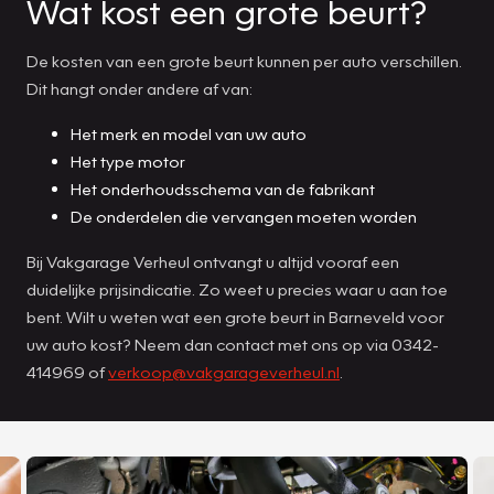
Wat kost een grote beurt?
De kosten van een grote beurt kunnen per auto verschillen.
Dit hangt onder andere af van:
Het merk en model van uw auto
Het type motor
Het onderhoudsschema van de fabrikant
De onderdelen die vervangen moeten worden
Bij Vakgarage Verheul ontvangt u altijd vooraf een
duidelijke prijsindicatie. Zo weet u precies waar u aan toe
bent. Wilt u weten wat een grote beurt in Barneveld voor
uw auto kost? Neem dan contact met ons op via 0342-
414969 of
verkoop@vakgarageverheul.nl
.