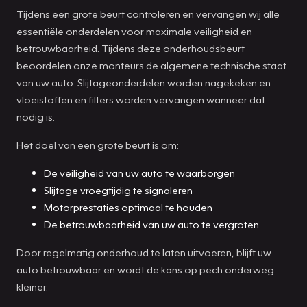
Tijdens een grote beurt controleren en vervangen wij alle
essentiële onderdelen voor maximale veiligheid en
betrouwbaarheid. Tijdens deze onderhoudsbeurt
beoordelen onze monteurs de algemene technische staat
van uw auto. Slijtageonderdelen worden nagekeken en
vloeistoffen en filters worden vervangen wanneer dat
nodig is.
Het doel van een grote beurt is om:
De veiligheid van uw auto te waarborgen
Slijtage vroegtijdig te signaleren
Motorprestaties optimaal te houden
De betrouwbaarheid van uw auto te vergroten
Door regelmatig onderhoud te laten uitvoeren, blijft uw
auto betrouwbaar en wordt de kans op pech onderweg
kleiner.