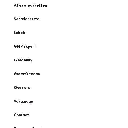
Afleverpakketten
Schadeherstel
Labels
GRIP Expert
E-Mobility
GroenGedaan
Over ons
Vakgarage
Contact