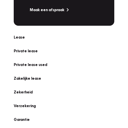
Maak een afspraak
Lease
Private lease
Private lease used
Zakelijke lease
Zekerheid
Verzekering
Garantie