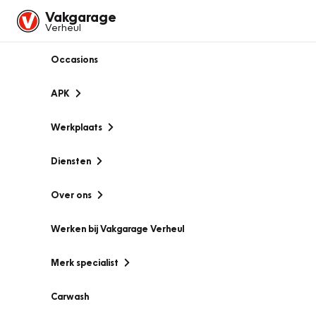
Vakgarage
Verheul
Occasions
APK
Werkplaats
Diensten
Over ons
Werken bij Vakgarage Verheul
Merk specialist
Carwash