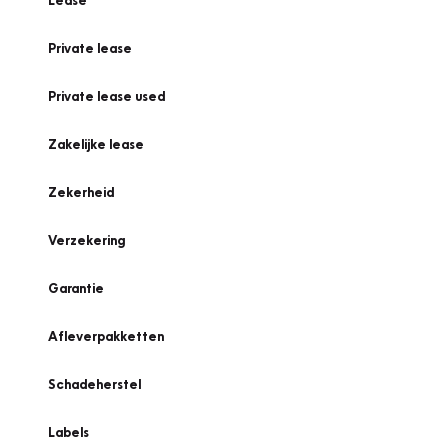
Lease
Private lease
Private lease used
Zakelijke lease
Zekerheid
Verzekering
Garantie
Afleverpakketten
Schadeherstel
Labels