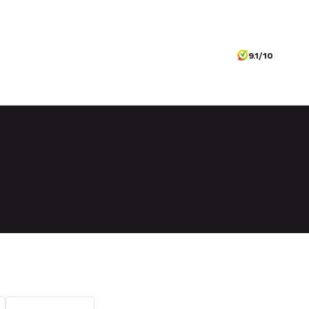
9.1/10