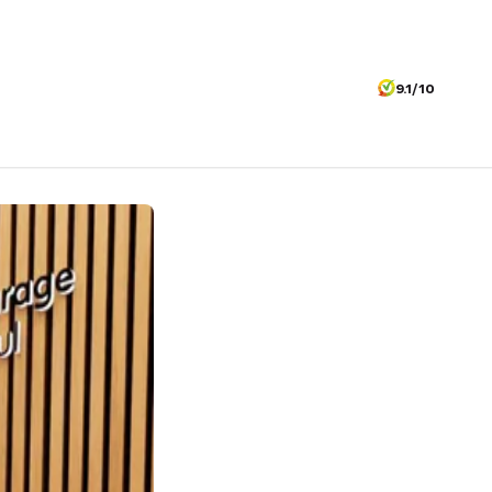
9.1/10