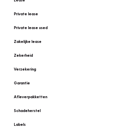
Lease
Private lease
Private lease used
Zakelijke lease
Zekerheid
Verzekering
Garantie
Afleverpakketten
Schadeherstel
Labels