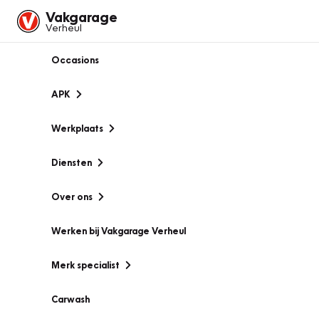
Vakgarage
Verheul
Occasions
APK
Werkplaats
Diensten
Over ons
Werken bij Vakgarage Verheul
Merk specialist
Carwash