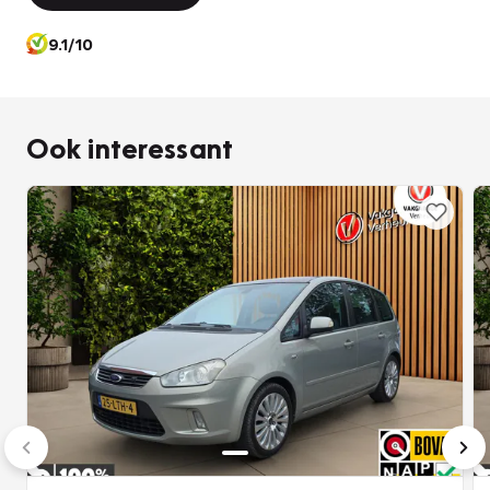
9.1/10
Ook interessant