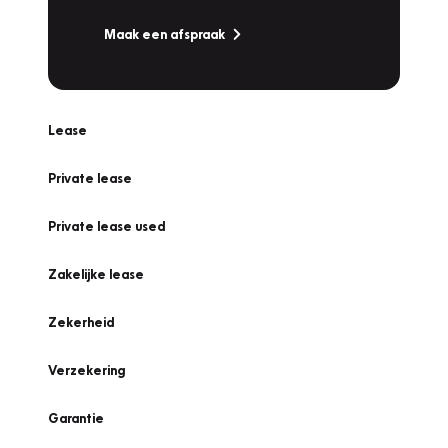
Maak een afspraak
Lease
Private lease
Private lease used
Zakelijke lease
Zekerheid
Verzekering
Garantie