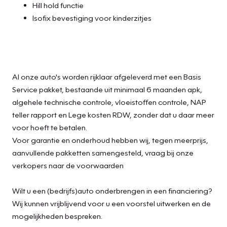
Hill hold functie
Isofix bevestiging voor kinderzitjes
Al onze auto's worden rijklaar afgeleverd met een Basis
Service pakket, bestaande uit minimaal 6 maanden apk,
algehele technische controle, vloeistoffen controle, NAP
teller rapport en Lege kosten RDW, zonder dat u daar meer
voor hoeft te betalen.
Voor garantie en onderhoud hebben wij, tegen meerprijs,
aanvullende pakketten samengesteld, vraag bij onze
verkopers naar de voorwaarden
Wilt u een (bedrijfs)auto onderbrengen in een financiering?
Wij kunnen vrijblijvend voor u een voorstel uitwerken en de
mogelijkheden bespreken.