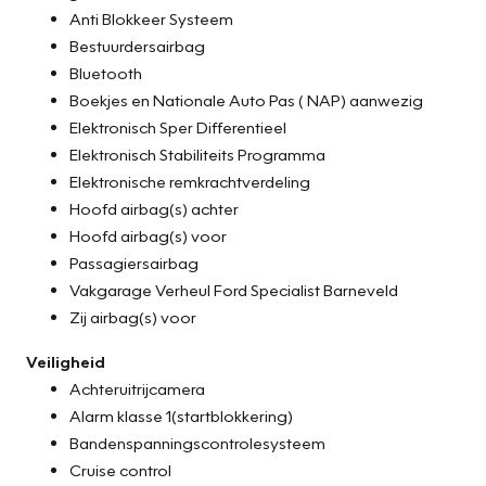
Anti Blokkeer Systeem
Bestuurdersairbag
Bluetooth
Boekjes en Nationale Auto Pas ( NAP) aanwezig
Elektronisch Sper Differentieel
Elektronisch Stabiliteits Programma
Elektronische remkrachtverdeling
Hoofd airbag(s) achter
Hoofd airbag(s) voor
Passagiersairbag
Vakgarage Verheul Ford Specialist Barneveld
Zij airbag(s) voor
Veiligheid
Achteruitrijcamera
Alarm klasse 1(startblokkering)
Bandenspanningscontrolesysteem
Cruise control