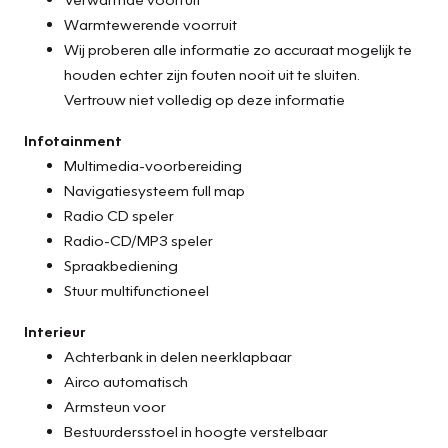
Warmtewerende voorruit
Wij proberen alle informatie zo accuraat mogelijk te
houden echter zijn fouten nooit uit te sluiten.
Vertrouw niet volledig op deze informatie
Infotainment
Multimedia-voorbereiding
Navigatiesysteem full map
Radio CD speler
Radio-CD/MP3 speler
Spraakbediening
Stuur multifunctioneel
Interieur
Achterbank in delen neerklapbaar
Airco automatisch
Armsteun voor
Bestuurdersstoel in hoogte verstelbaar