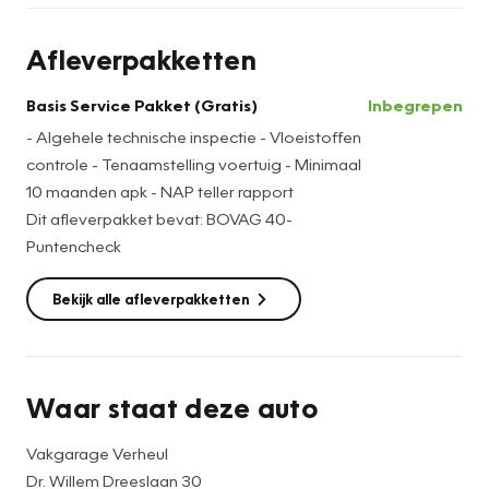
Afleverpakketten
Basis Service Pakket (Gratis)
Inbegrepen
- Algehele technische inspectie - Vloeistoffen
controle - Tenaamstelling voertuig - Minimaal
10 maanden apk - NAP teller rapport
Dit afleverpakket bevat: BOVAG 40-
Puntencheck
Bekijk alle afleverpakketten
Waar staat deze auto
Vakgarage Verheul
Dr. Willem Dreeslaan 30