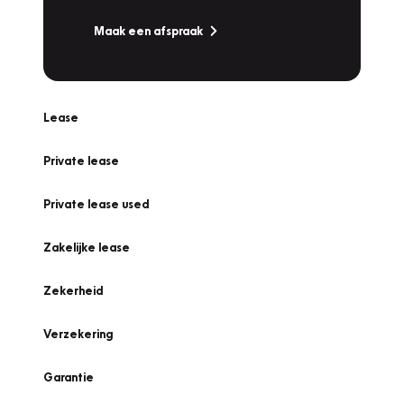
Maak een afspraak
Lease
Private lease
Private lease used
Zakelijke lease
Zekerheid
Verzekering
Garantie