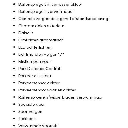
Buitenspiegels in carrosseriekleur
Buitenspiegels verwarmbaar
Centrale vergrendeling met afstandsbediening
Chroom delen exterieur
Dakrails
Dimlichten automatisch
LED achterlichten
Lichtmetalen velgen 17"
Mistlampen voor
Park Distance Control
Parkeer assistent
Parkeersensor achter
Parkeersensor voor en achter
Ruitensproeiers/wisserbladen verwarmbaar
Speciale kleur
Sportvelgen
Trekhaak
Verwarmde voorruit