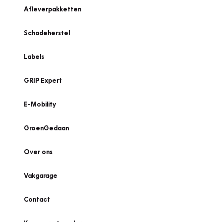
Afleverpakketten
Schadeherstel
Labels
GRIP Expert
E-Mobility
GroenGedaan
Over ons
Vakgarage
Contact