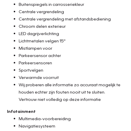
Buitenspiegels in carrosseriekleur
Centrale vergrendeling
Centrale vergrendeling met afstandsbediening
Chroom delen exterieur
LED dagrijverlichting
Lichtmetalen velgen 15"
Mistlampen voor
Parkeersensor achter
Parkeersensoren
Sportvelgen
Verwarmde voorruit
Wij proberen alle informatie zo accuraat mogelijk te
houden echter zijn fouten nooit uit te sluiten.
Vertrouw niet volledig op deze informatie
Infotainment
Multimedia-voorbereiding
Navigatiesysteem