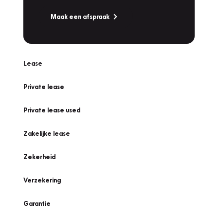
Maak een afspraak
Lease
Private lease
Private lease used
Zakelijke lease
Zekerheid
Verzekering
Garantie