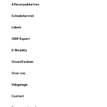
Afleverpakketten
Schadeherstel
Labels
GRIP Expert
E-Mobility
GroenGedaan
Over ons
Vakgarage
Contact