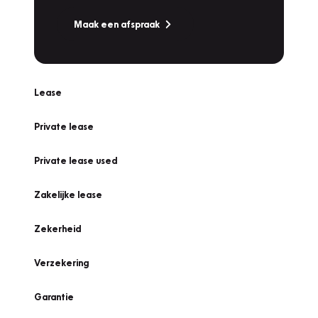
Maak een afspraak
Lease
Private lease
Private lease used
Zakelijke lease
Zekerheid
Verzekering
Garantie