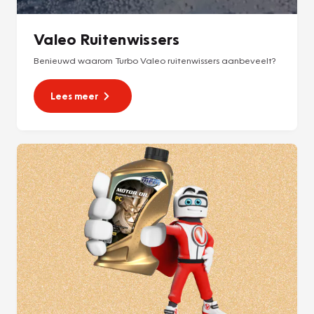
Valeo Ruitenwissers
Benieuwd waarom Turbo Valeo ruitenwissers aanbeveelt?
Lees meer