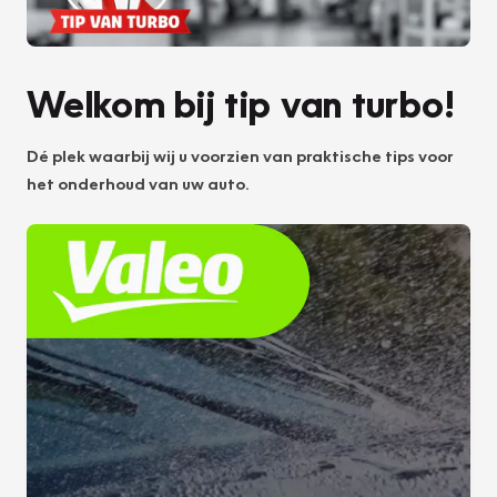
Welkom bij tip van turbo!
Dé plek waarbij wij u voorzien van praktische tips voor
het onderhoud van uw auto.