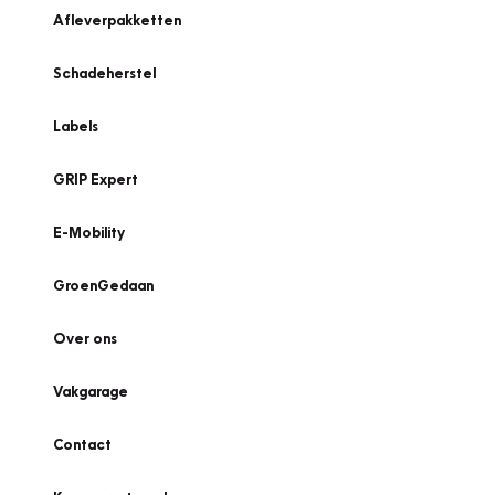
Afleverpakketten
Schadeherstel
Labels
GRIP Expert
E-Mobility
GroenGedaan
Over ons
Vakgarage
Contact