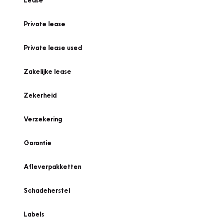
Lease
Private lease
Private lease used
Zakelijke lease
Zekerheid
Verzekering
Garantie
Afleverpakketten
Schadeherstel
Labels