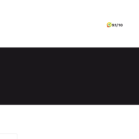
9.1/10