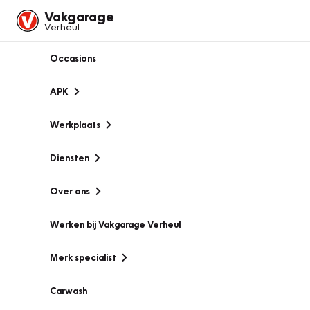
Vakgarage
Verheul
Occasions
APK
Werkplaats
Diensten
Over ons
Werken bij Vakgarage Verheul
Merk specialist
Carwash